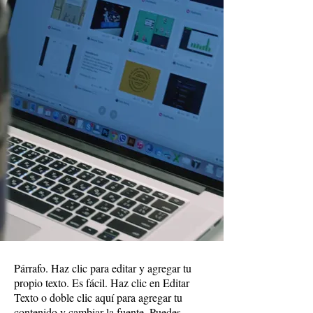
Párrafo. Haz clic para editar y agregar tu
propio texto. Es fácil. Haz clic en Editar
Texto o doble clic aquí para agregar tu
contenido y cambiar la fuente. Puedes