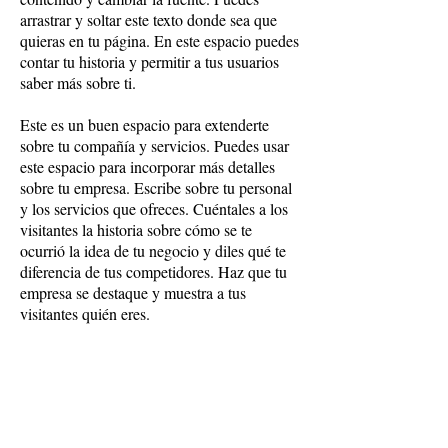
arrastrar y soltar este texto donde sea que
quieras en tu página. En este espacio puedes
contar tu historia y permitir a tus usuarios
saber más sobre ti.
Este es un buen espacio para extenderte
sobre tu compañía y servicios. Puedes usar
este espacio para incorporar más detalles
sobre tu empresa. Escribe sobre tu personal
y los servicios que ofreces. Cuéntales a los
visitantes la historia sobre cómo se te
ocurrió la idea de tu negocio y diles qué te
diferencia de tus competidores. Haz que tu
empresa se destaque y muestra a tus
visitantes quién eres.
¡Estamos ansiosos de
escuchar sobre ti!
Llámanos hoy mismo y