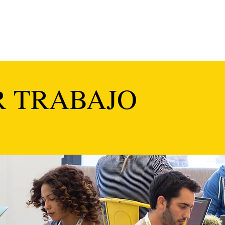
 TRABAJO