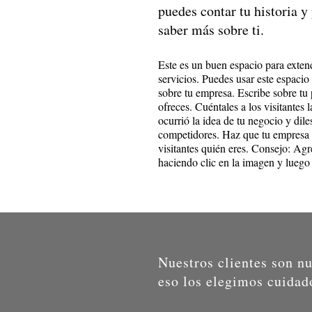
puedes contar tu historia y
saber más sobre ti.
Este es un buen espacio para exten
servicios. Puedes usar este espacio
sobre tu empresa. Escribe sobre tu 
ofreces. Cuéntales a los visitantes 
ocurrió la idea de tu negocio y dile
competidores. Haz que tu empresa 
visitantes quién eres. Consejo: Ag
haciendo clic en la imagen y lueg
Nuestros clientes son nu
eso los elegimos cuida