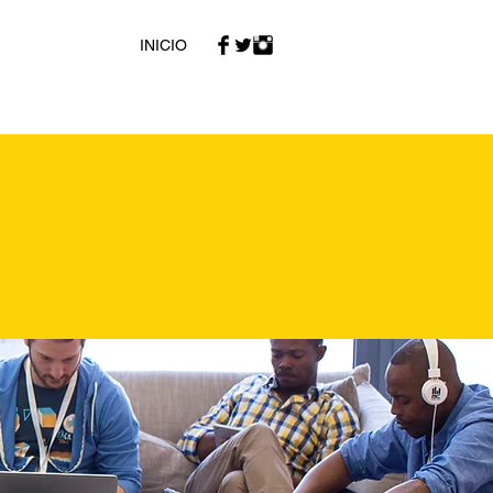
INICIO