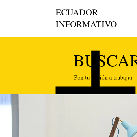
ECUADOR
INFORMATIVO
BUSCAR
Pon tu pasión a trabajar