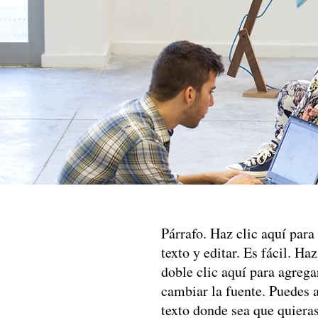
Párrafo. Haz clic aquí para
texto y editar. Es fácil. Ha
doble clic aquí para agrega
cambiar la fuente. Puedes ar
texto donde sea que quiera