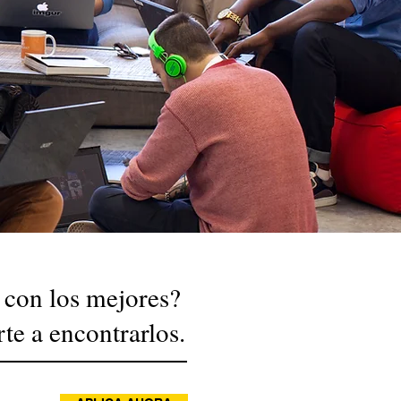
 con los mejores?
e a encontrarlos.